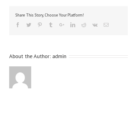
Share This Story, Choose Your Platform!
About the Author:
admin