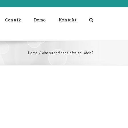
Cenník
Demo
Kontakt
Home
/
Ako sú chránené dáta aplikácie?