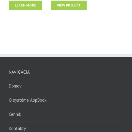
LEARN MORE
VIEW PROJECT
NAVIGÁCIA
Domov
O systéme AppBook
Cenník
Kontakty